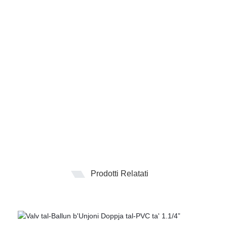
Prodotti Relatati